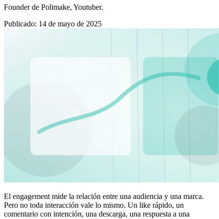
Founder de Polimake, Youtuber.
Publicado
:
14 de mayo de 2025
El engagement mide la relación entre una audiencia y una marca.
Pero no toda interacción vale lo mismo. Un like rápido, un
comentario con intención, una descarga, una respuesta a una