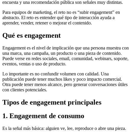
encuesta y una recomendación pública son señales muy distintas.
Para equipos de marketing, el reto no es “subir engagement” en
abstracto. El reto es entender qué tipo de interacción ayuda a
aprender, vender, retener o mejorar el contenido.
Qué es engagement
Engagement es el nivel de implicación que una persona muestra con
una marca, una campaña, un producto o una pieza de contenido.
Puede verse en redes sociales, email, comunidad, webinars, soporte,
eventos, ventas o uso de producto.
Lo importante es no confundir volumen con calidad. Una
publicación puede tener muchos likes y poco impacto comercial.
Otra puede tener menos alcance, pero generar conversaciones útiles
con clientes potenciales.
Tipos de engagement principales
1. Engagement de consumo
Es la señal más básica: alguien ve, lee, reproduce o abre una pieza.