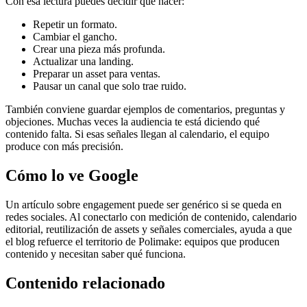
Con esa lectura puedes decidir qué hacer:
Repetir un formato.
Cambiar el gancho.
Crear una pieza más profunda.
Actualizar una landing.
Preparar un asset para ventas.
Pausar un canal que solo trae ruido.
También conviene guardar ejemplos de comentarios, preguntas y
objeciones. Muchas veces la audiencia te está diciendo qué
contenido falta. Si esas señales llegan al calendario, el equipo
produce con más precisión.
Cómo lo ve Google
Un artículo sobre engagement puede ser genérico si se queda en
redes sociales. Al conectarlo con medición de contenido, calendario
editorial, reutilización de assets y señales comerciales, ayuda a que
el blog refuerce el territorio de Polimake: equipos que producen
contenido y necesitan saber qué funciona.
Contenido relacionado