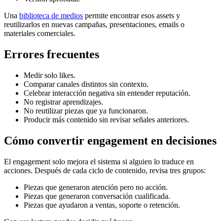
Una
biblioteca de medios
permite encontrar esos assets y
reutilizarlos en nuevas campañas, presentaciones, emails o
materiales comerciales.
Errores frecuentes
Medir solo likes.
Comparar canales distintos sin contexto.
Celebrar interacción negativa sin entender reputación.
No registrar aprendizajes.
No reutilizar piezas que ya funcionaron.
Producir más contenido sin revisar señales anteriores.
Cómo convertir engagement en decisiones
El engagement solo mejora el sistema si alguien lo traduce en
acciones. Después de cada ciclo de contenido, revisa tres grupos:
Piezas que generaron atención pero no acción.
Piezas que generaron conversación cualificada.
Piezas que ayudaron a ventas, soporte o retención.