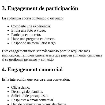
3. Engagement de participación
La audiencia aporta contenido o esfuerzo:
Comparte una experiencia.
Envía una foto o vídeo.
Participa en un reto.
Hace una pregunta en directo.
Responde un formulario largo.
Este engagement suele ser más valioso porque requiere más
implicación. También genera assets que pueden alimentar campañas
si se gestionan permisos y contexto.
4. Engagement comercial
Es la interacción que acerca a una conversión:
Clic a demo.
Descarga de plantilla.
Solicitud de presupuesto.
Respuesta a email comercial.
Uso de comparativa o caso de cliente.