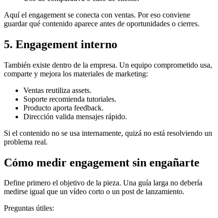
Aquí el engagement se conecta con ventas. Por eso conviene
guardar qué contenido aparece antes de oportunidades o cierres.
5. Engagement interno
También existe dentro de la empresa. Un equipo comprometido usa,
comparte y mejora los materiales de marketing:
Ventas reutiliza assets.
Soporte recomienda tutoriales.
Producto aporta feedback.
Dirección valida mensajes rápido.
Si el contenido no se usa internamente, quizá no está resolviendo un
problema real.
Cómo medir engagement sin engañarte
Define primero el objetivo de la pieza. Una guía larga no debería
medirse igual que un vídeo corto o un post de lanzamiento.
Preguntas útiles: