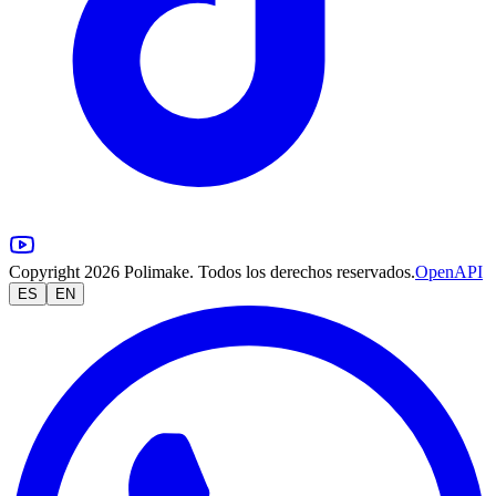
Copyright 2026 Polimake. Todos los derechos reservados.
OpenAPI
ES
EN