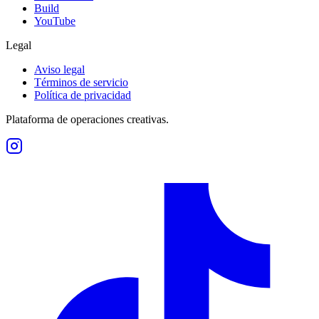
Build
YouTube
Legal
Aviso legal
Términos de servicio
Política de privacidad
Plataforma de operaciones creativas.