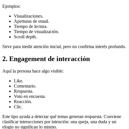
Ejemplos:
Visualizaciones.
Aperturas de email.
Tiempo de lectura.
Tiempo de visualización.
Scroll depth.
Sirve para medir atención inicial, pero no confirma interés profundo.
2. Engagement de interacción
Aquí la persona hace algo visible:
Like.
Comentario.
Respuesta.
Voto en encuesta.
Reacción.
Clic.
Este tipo ayuda a detectar qué temas generan respuesta. Conviene
clasificar interacciones por intención: una queja, una duda y un
elogio no significan lo mismo.