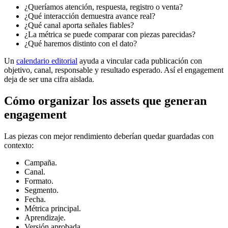
¿Queríamos atención, respuesta, registro o venta?
¿Qué interacción demuestra avance real?
¿Qué canal aporta señales fiables?
¿La métrica se puede comparar con piezas parecidas?
¿Qué haremos distinto con el dato?
Un
calendario editorial
ayuda a vincular cada publicación con
objetivo, canal, responsable y resultado esperado. Así el engagement
deja de ser una cifra aislada.
Cómo organizar los assets que generan
engagement
Las piezas con mejor rendimiento deberían quedar guardadas con
contexto:
Campaña.
Canal.
Formato.
Segmento.
Fecha.
Métrica principal.
Aprendizaje.
Versión aprobada.