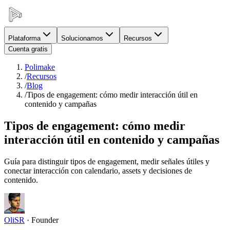
Plataforma
Solucionamos
Recursos
Cuenta gratis
Polimake
/
Recursos
/
Blog
/
Tipos de engagement: cómo medir interacción útil en
contenido y campañas
Tipos de engagement: cómo medir
interacción útil en contenido y campañas
Guía para distinguir tipos de engagement, medir señales útiles y
conectar interacción con calendario, assets y decisiones de
contenido.
OliSR
·
Founder