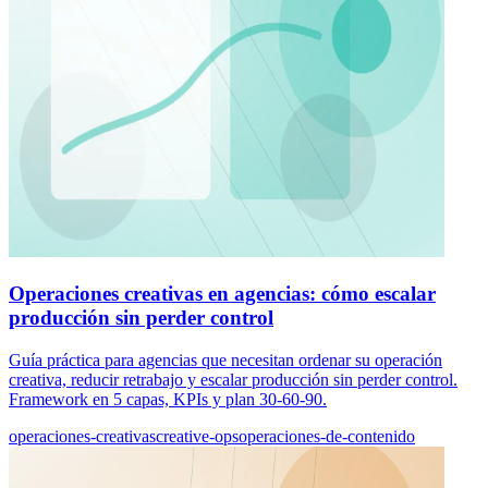
Operaciones creativas en agencias: cómo escalar
producción sin perder control
Guía práctica para agencias que necesitan ordenar su operación
creativa, reducir retrabajo y escalar producción sin perder control.
Framework en 5 capas, KPIs y plan 30-60-90.
operaciones-creativas
creative-ops
operaciones-de-contenido