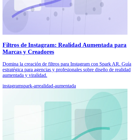
Filtros de Instagram: Realidad Aumentada para
Marcas y Creadores
Domina la creación de filtros para Instagram con Spark AR. Guía
estratégica para agencias y profesionales sobre diseño de realidad
aumentada y viralidad.
instagram
spark-ar
realidad-aumentada