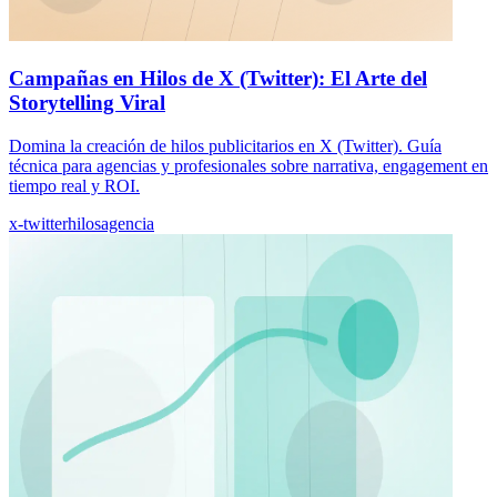
Campañas en Hilos de X (Twitter): El Arte del
Storytelling Viral
Domina la creación de hilos publicitarios en X (Twitter). Guía
técnica para agencias y profesionales sobre narrativa, engagement en
tiempo real y ROI.
x-twitter
hilos
agencia