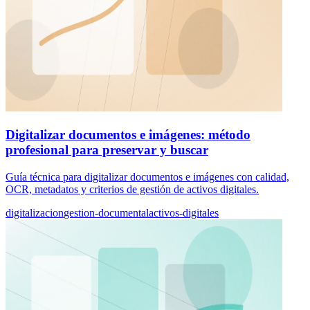
Digitalizar documentos e imágenes: método
profesional para preservar y buscar
Guía técnica para digitalizar documentos e imágenes con calidad,
OCR, metadatos y criterios de gestión de activos digitales.
digitalizacion
gestion-documental
activos-digitales