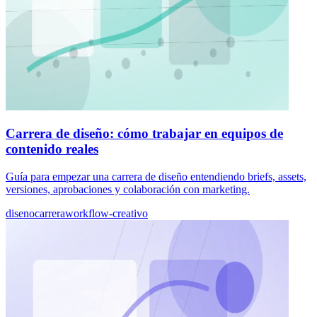
Carrera de diseño: cómo trabajar en equipos de
contenido reales
Guía para empezar una carrera de diseño entendiendo briefs, assets,
versiones, aprobaciones y colaboración con marketing.
diseno
carrera
workflow-creativo