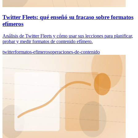
Twitter Fleets: qué enseñó su fracaso sobre formatos
efímeros
Análisis de Twitter Fleets y cómo usar sus lecciones para planificar,
probar y medir formatos de contenido efímero.
twitter
formatos-efimeros
operaciones-de-contenido