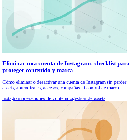
Eliminar una cuenta de Instagram: checklist para
proteger contenido y marca
Cómo eliminar o desactivar una cuenta de Instagram sin perder
assets, aprendizajes, accesos, campañas ni control de marca.
instagram
operaciones-de-contenido
gestion-de-assets