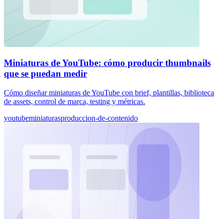
Miniaturas de YouTube: cómo producir thumbnails
que se puedan medir
Cómo diseñar miniaturas de YouTube con brief, plantillas, biblioteca
de assets, control de marca, testing y métricas.
youtube
miniaturas
produccion-de-contenido