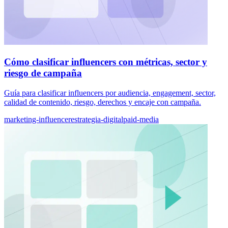
Cómo clasificar influencers con métricas, sector y
riesgo de campaña
Guía para clasificar influencers por audiencia, engagement, sector,
calidad de contenido, riesgo, derechos y encaje con campaña.
marketing-influencer
estrategia-digital
paid-media