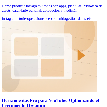
Cómo producir Instagram Stories con apps, plantillas, biblioteca de
assets, calendario editorial, aprobación y medición.
instagram-stories
operaciones-de-contenido
gestion-de-assets
Herramientas Pro para YouTube: Optimizando el
Crecimiento Orgánico