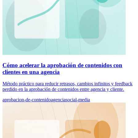
Cómo acelerar la aprobación de contenidos con
clientes en una agencia
Método práctico para reducir retrasos, cambios infinitos y feedback
perdido en la aprobación de contenidos entre agencia y cliente.
aprobacion-de-contenido
agencia
social-media