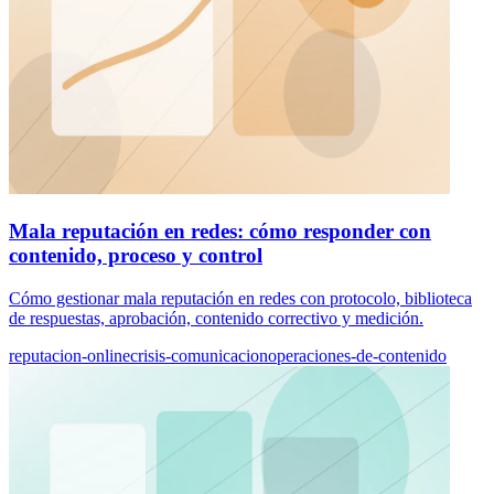
Mala reputación en redes: cómo responder con
contenido, proceso y control
Cómo gestionar mala reputación en redes con protocolo, biblioteca
de respuestas, aprobación, contenido correctivo y medición.
reputacion-online
crisis-comunicacion
operaciones-de-contenido