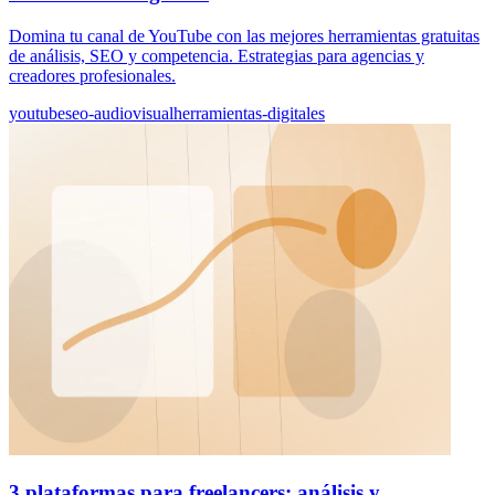
Domina tu canal de YouTube con las mejores herramientas gratuitas
de análisis, SEO y competencia. Estrategias para agencias y
creadores profesionales.
youtube
seo-audiovisual
herramientas-digitales
3 plataformas para freelancers: análisis y