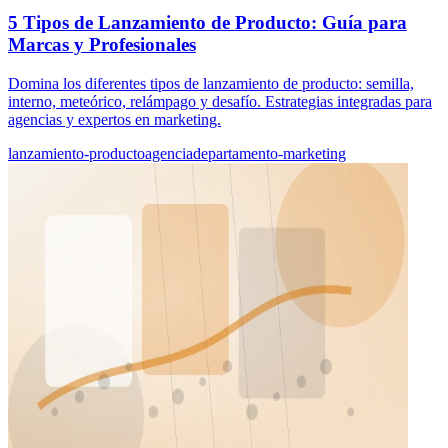
5 Tipos de Lanzamiento de Producto: Guía para
Marcas y Profesionales
Domina los diferentes tipos de lanzamiento de producto: semilla,
interno, meteórico, relámpago y desafío. Estrategias integradas para
agencias y expertos en marketing.
lanzamiento-producto
agencia
departamento-marketing