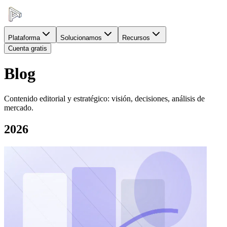
Plataforma
Solucionamos
Recursos
Cuenta gratis
Blog
Contenido editorial y estratégico: visión, decisiones, análisis de
mercado.
2026