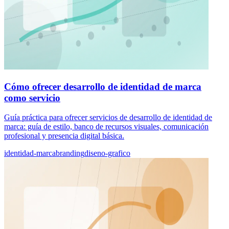
Cómo ofrecer desarrollo de identidad de marca
como servicio
Guía práctica para ofrecer servicios de desarrollo de identidad de
marca: guía de estilo, banco de recursos visuales, comunicación
profesional y presencia digital básica.
identidad-marca
branding
diseno-grafico