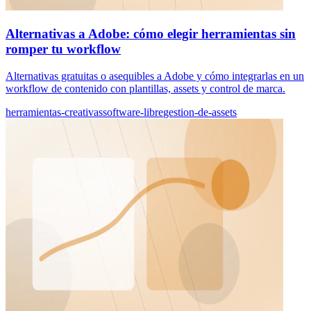
Alternativas a Adobe: cómo elegir herramientas sin
romper tu workflow
Alternativas gratuitas o asequibles a Adobe y cómo integrarlas en un
workflow de contenido con plantillas, assets y control de marca.
herramientas-creativas
software-libre
gestion-de-assets