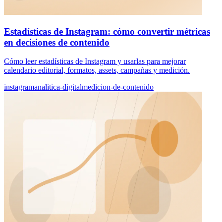
Estadísticas de Instagram: cómo convertir métricas
en decisiones de contenido
Cómo leer estadísticas de Instagram y usarlas para mejorar
calendario editorial, formatos, assets, campañas y medición.
instagram
analitica-digital
medicion-de-contenido