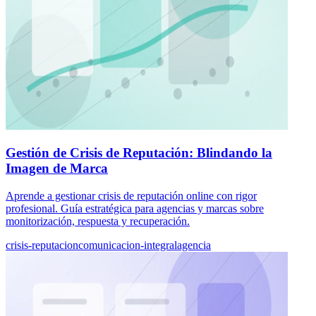
Gestión de Crisis de Reputación: Blindando la
Imagen de Marca
Aprende a gestionar crisis de reputación online con rigor
profesional. Guía estratégica para agencias y marcas sobre
monitorización, respuesta y recuperación.
crisis-reputacion
comunicacion-integral
agencia