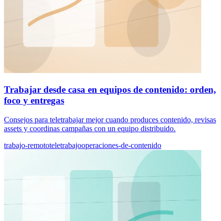
Trabajar desde casa en equipos de contenido: orden,
foco y entregas
Consejos para teletrabajar mejor cuando produces contenido, revisas
assets y coordinas campañas con un equipo distribuido.
trabajo-remoto
teletrabajo
operaciones-de-contenido