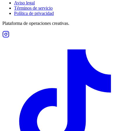
Aviso legal
Términos de servicio
Política de privacidad
Plataforma de operaciones creativas.