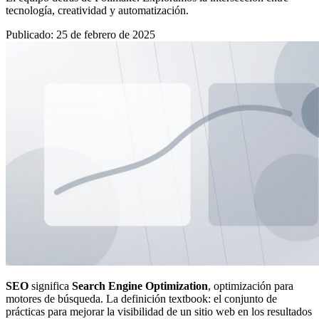
tecnología, creatividad y automatización.
Publicado
:
25 de febrero de 2025
SEO
significa
Search Engine Optimization
, optimización para
motores de búsqueda. La definición textbook: el conjunto de
prácticas para mejorar la visibilidad de un sitio web en los resultados