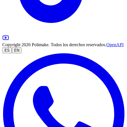
Copyright 2026 Polimake. Todos los derechos reservados.
OpenAPI
ES
EN