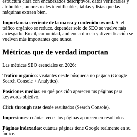
estructura clara con encabezados descriptivos, datos verificables y
atribuibles, autores reales identificables, tablas y listas que las
máquinas extraen bien.
Importancia creciente de la marca y contenido owned.
Si el
tráfico orgánico se reduce, depender solo de SEO se vuelve más
arriesgado. Email, comunidad, audiencia directa y diversificación se
vuelven más importantes que nunca.
Métricas que de verdad importan
Las métricas SEO esenciales en 2026:
Tráfico orgánico
: visitantes desde búsqueda no pagada (Google
Search Console + Analytics).
Posiciones medias
: en qué posición aparecen tus páginas para
keywords objetivo.
Click-through rate
desde resultados (Search Console).
Impresiones
: cuántas veces tus páginas aparecen en resultados.
Páginas indexadas
: cuántas páginas tiene Google realmente en su
índice.