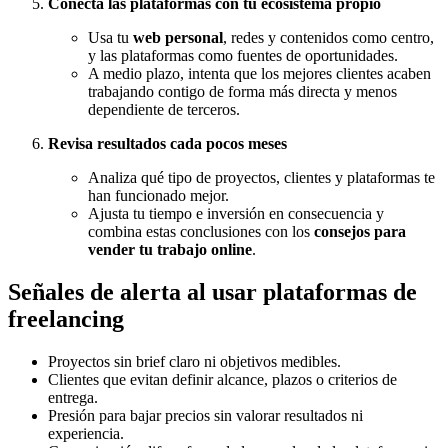
Conecta las plataformas con tu ecosistema propio
Usa tu
web personal
, redes y contenidos como centro,
y las plataformas como fuentes de oportunidades.
A medio plazo, intenta que los mejores clientes acaben
trabajando contigo de forma más directa y menos
dependiente de terceros.
Revisa resultados cada pocos meses
Analiza qué tipo de proyectos, clientes y plataformas te
han funcionado mejor.
Ajusta tu tiempo e inversión en consecuencia y
combina estas conclusiones con los
consejos para
vender tu trabajo online
.
Señales de alerta al usar plataformas de
freelancing
Proyectos sin brief claro ni objetivos medibles.
Clientes que evitan definir alcance, plazos o criterios de
entrega.
Presión para bajar precios sin valorar resultados ni
experiencia.