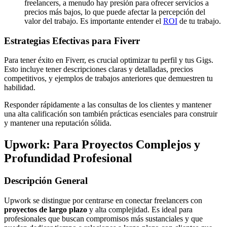
freelancers, a menudo hay presión para ofrecer servicios a
precios más bajos, lo que puede afectar la percepción del
valor del trabajo. Es importante entender el
ROI
de tu trabajo.
Estrategias Efectivas para Fiverr
Para tener éxito en Fiverr, es crucial optimizar tu perfil y tus Gigs.
Esto incluye tener descripciones claras y detalladas, precios
competitivos, y ejemplos de trabajos anteriores que demuestren tu
habilidad.
Responder rápidamente a las consultas de los clientes y mantener
una alta calificación son también prácticas esenciales para construir
y mantener una reputación sólida.
Upwork: Para Proyectos Complejos y
Profundidad Profesional
Descripción General
Upwork se distingue por centrarse en conectar freelancers con
proyectos de largo plazo
y alta complejidad. Es ideal para
profesionales que buscan compromisos más sustanciales y que