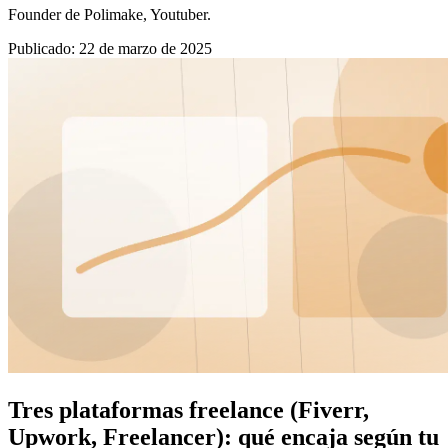
Founder de Polimake, Youtuber.
Publicado
:
22 de marzo de 2025
Tres plataformas freelance (Fiverr,
Upwork, Freelancer): qué encaja según tu