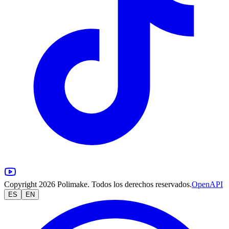
Copyright 2026 Polimake. Todos los derechos reservados.
OpenAPI
ES
EN