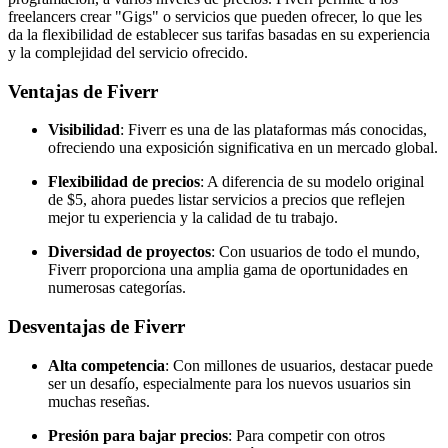
freelancers crear "Gigs" o servicios que pueden ofrecer, lo que les
da la flexibilidad de establecer sus tarifas basadas en su experiencia
y la complejidad del servicio ofrecido.
Ventajas de Fiverr
Visibilidad
: Fiverr es una de las plataformas más conocidas,
ofreciendo una exposición significativa en un mercado global.
Flexibilidad de precios
: A diferencia de su modelo original
de $5, ahora puedes listar servicios a precios que reflejen
mejor tu experiencia y la calidad de tu trabajo.
Diversidad de proyectos
: Con usuarios de todo el mundo,
Fiverr proporciona una amplia gama de oportunidades en
numerosas categorías.
Desventajas de Fiverr
Alta competencia
: Con millones de usuarios, destacar puede
ser un desafío, especialmente para los nuevos usuarios sin
muchas reseñas.
Presión para bajar precios
: Para competir con otros