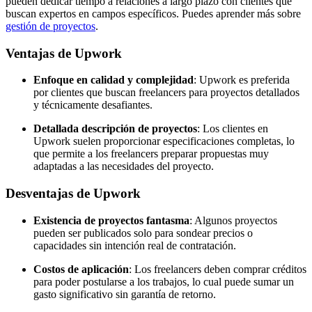
pueden dedicar tiempo a relaciones a largo plazo con clientes que
buscan expertos en campos específicos. Puedes aprender más sobre
gestión de proyectos
.
Ventajas de Upwork
Enfoque en calidad y complejidad
: Upwork es preferida
por clientes que buscan freelancers para proyectos detallados
y técnicamente desafiantes.
Detallada descripción de proyectos
: Los clientes en
Upwork suelen proporcionar especificaciones completas, lo
que permite a los freelancers preparar propuestas muy
adaptadas a las necesidades del proyecto.
Desventajas de Upwork
Existencia de proyectos fantasma
: Algunos proyectos
pueden ser publicados solo para sondear precios o
capacidades sin intención real de contratación.
Costos de aplicación
: Los freelancers deben comprar créditos
para poder postularse a los trabajos, lo cual puede sumar un
gasto significativo sin garantía de retorno.