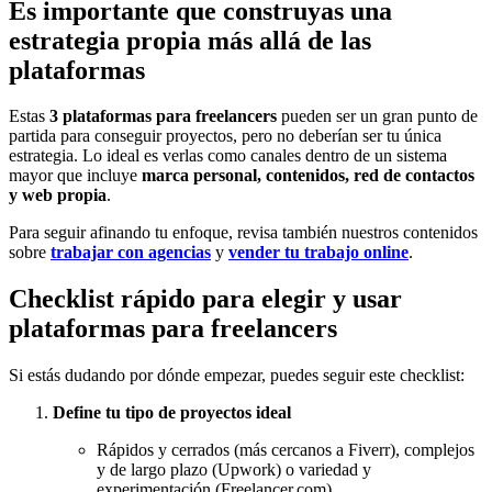
Es importante que construyas una
estrategia propia más allá de las
plataformas
Estas
3 plataformas para freelancers
pueden ser un gran punto de
partida para conseguir proyectos, pero no deberían ser tu única
estrategia. Lo ideal es verlas como canales dentro de un sistema
mayor que incluye
marca personal, contenidos, red de contactos
y web propia
.
Para seguir afinando tu enfoque, revisa también nuestros contenidos
sobre
trabajar con agencias
y
vender tu trabajo online
.
Checklist rápido para elegir y usar
plataformas para freelancers
Si estás dudando por dónde empezar, puedes seguir este checklist:
Define tu tipo de proyectos ideal
Rápidos y cerrados (más cercanos a Fiverr), complejos
y de largo plazo (Upwork) o variedad y
experimentación (Freelancer.com).