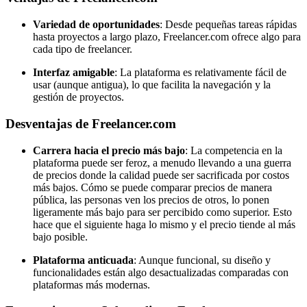
Variedad de oportunidades
: Desde pequeñas tareas rápidas
hasta proyectos a largo plazo, Freelancer.com ofrece algo para
cada tipo de freelancer.
Interfaz amigable
: La plataforma es relativamente fácil de
usar (aunque antigua), lo que facilita la navegación y la
gestión de proyectos.
Desventajas de Freelancer.com
Carrera hacia el precio más bajo
: La competencia en la
plataforma puede ser feroz, a menudo llevando a una guerra
de precios donde la calidad puede ser sacrificada por costos
más bajos. Cómo se puede comparar precios de manera
pública, las personas ven los precios de otros, lo ponen
ligeramente más bajo para ser percibido como superior. Esto
hace que el siguiente haga lo mismo y el precio tiende al más
bajo posible.
Plataforma anticuada
: Aunque funcional, su diseño y
funcionalidades están algo desactualizadas comparadas con
plataformas más modernas.