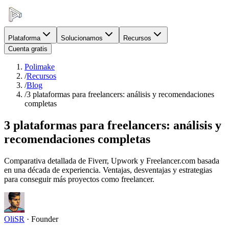
Plataforma
Solucionamos
Recursos
Cuenta gratis
Polimake
/
Recursos
/
Blog
/
3 plataformas para freelancers: análisis y recomendaciones
completas
3 plataformas para freelancers: análisis y
recomendaciones completas
Comparativa detallada de Fiverr, Upwork y Freelancer.com basada
en una década de experiencia. Ventajas, desventajas y estrategias
para conseguir más proyectos como freelancer.
OliSR
·
Founder