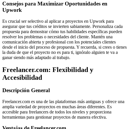
Consejos para Maximizar Oportunidades en
Upwork
Es crucial ser selectivo al aplicar a proyectos en Upwork para
asegurar que tus créditos se invierten sabiamente. Personaliza cada
propuesta para demostrar cómo tus habilidades específicas pueden
resolver los problemas o necesidades del cliente. Mantén una
comunicación abierta y profesional con los potenciales clientes
desde el inicio del proceso de propuesta. Y recuerda, si crees o tienes
la duda de que el proyecto no es para ti, ignóralo alguien te va a
ganar siendo más adaptado al trabajo.
Freelancer.com: Flexibilidad y
Accesibilidad
Descripción General
Freelancer.com es una de las plataformas más antiguas y ofrece una
amplia variedad de proyectos en muchas áreas diferentes. Es
accesible para freelancers de todos los niveles y proporciona
herramientas para gestionar proyectos de manera efectiva.
Ventajas de Freelancer.com