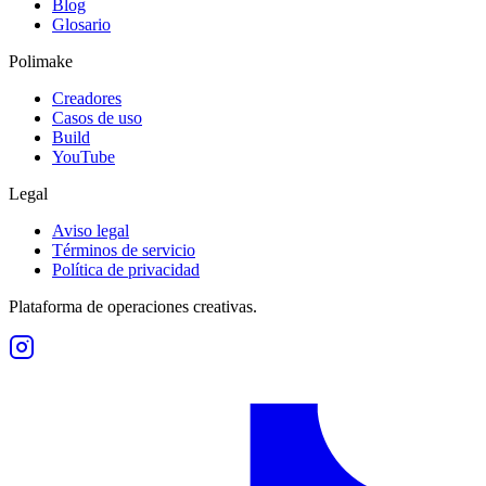
Blog
Glosario
Polimake
Creadores
Casos de uso
Build
YouTube
Legal
Aviso legal
Términos de servicio
Política de privacidad
Plataforma de operaciones creativas.