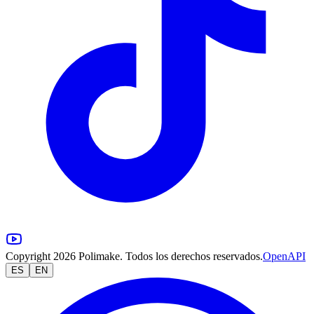
Copyright 2026 Polimake. Todos los derechos reservados.
OpenAPI
ES
EN