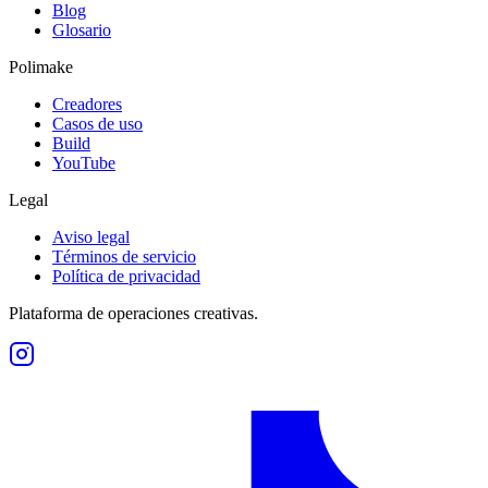
Blog
Glosario
Polimake
Creadores
Casos de uso
Build
YouTube
Legal
Aviso legal
Términos de servicio
Política de privacidad
Plataforma de operaciones creativas.