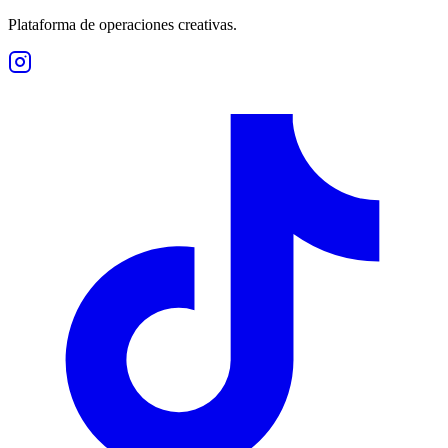
Plataforma de operaciones creativas.