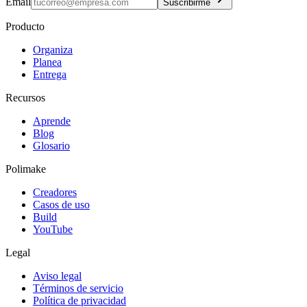
Email
Suscribirme
Producto
Organiza
Planea
Entrega
Recursos
Aprende
Blog
Glosario
Polimake
Creadores
Casos de uso
Build
YouTube
Legal
Aviso legal
Términos de servicio
Política de privacidad