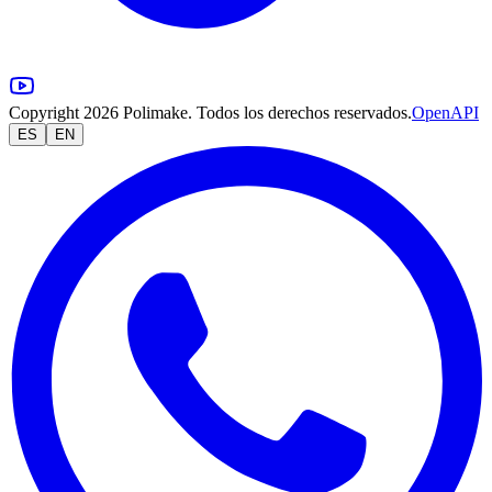
Copyright 2026 Polimake. Todos los derechos reservados.
OpenAPI
ES
EN