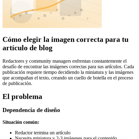
Cómo elegir la imagen correcta para tu
artículo de blog
Redactores y community managers enfrentan constantemente el
desafío de encontrar las imágenes correctas para sus artículos. Cada
publicación requiere tiempo decidiendo la miniatura y las imágenes
que acompañan el texto, creando un cuello de botella en el proceso
de publicación.
El problema
Dependencia de diseño
Situación común:
Redactor termina un artículo
Necesita miniatura y 2-3 imágenes para el contenido