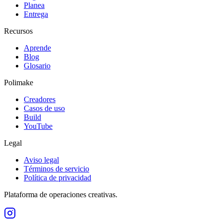
Planea
Entrega
Recursos
Aprende
Blog
Glosario
Polimake
Creadores
Casos de uso
Build
YouTube
Legal
Aviso legal
Términos de servicio
Política de privacidad
Plataforma de operaciones creativas.