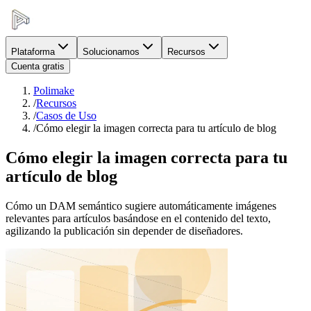
Plataforma
Solucionamos
Recursos
Cuenta gratis
Polimake
/
Recursos
/
Casos de Uso
/
Cómo elegir la imagen correcta para tu artículo de blog
Cómo elegir la imagen correcta para tu
artículo de blog
Cómo un DAM semántico sugiere automáticamente imágenes
relevantes para artículos basándose en el contenido del texto,
agilizando la publicación sin depender de diseñadores.