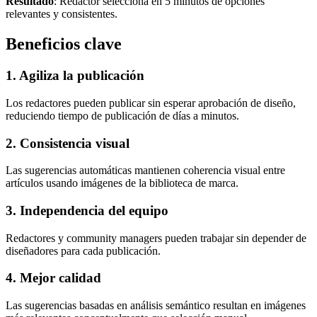
Resultado
: Redactor selecciona en 5 minutos de opciones
relevantes y consistentes.
Beneficios clave
1. Agiliza la publicación
Los redactores pueden publicar sin esperar aprobación de diseño,
reduciendo tiempo de publicación de días a minutos.
2. Consistencia visual
Las sugerencias automáticas mantienen coherencia visual entre
artículos usando imágenes de la biblioteca de marca.
3. Independencia del equipo
Redactores y community managers pueden trabajar sin depender de
diseñadores para cada publicación.
4. Mejor calidad
Las sugerencias basadas en análisis semántico resultan en imágenes