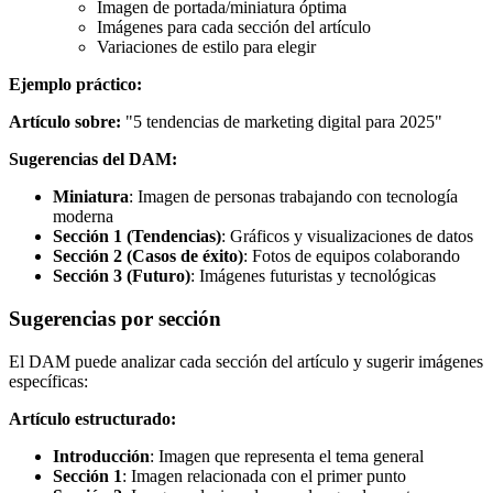
Imagen de portada/miniatura óptima
Imágenes para cada sección del artículo
Variaciones de estilo para elegir
Ejemplo práctico:
Artículo sobre:
"5 tendencias de marketing digital para 2025"
Sugerencias del DAM:
Miniatura
: Imagen de personas trabajando con tecnología
moderna
Sección 1 (Tendencias)
: Gráficos y visualizaciones de datos
Sección 2 (Casos de éxito)
: Fotos de equipos colaborando
Sección 3 (Futuro)
: Imágenes futuristas y tecnológicas
Sugerencias por sección
El DAM puede analizar cada sección del artículo y sugerir imágenes
específicas:
Artículo estructurado:
Introducción
: Imagen que representa el tema general
Sección 1
: Imagen relacionada con el primer punto