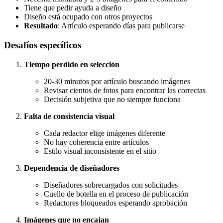
Tiene que pedir ayuda a diseño
Diseño está ocupado con otros proyectos
Resultado
: Artículo esperando días para publicarse
Desafíos específicos
Tiempo perdido en selección
20-30 minutos por artículo buscando imágenes
Revisar cientos de fotos para encontrar las correctas
Decisión subjetiva que no siempre funciona
Falta de consistencia visual
Cada redactor elige imágenes diferente
No hay coherencia entre artículos
Estilo visual inconsistente en el sitio
Dependencia de diseñadores
Diseñadores sobrecargados con solicitudes
Cuello de botella en el proceso de publicación
Redactores bloqueados esperando aprobación
Imágenes que no encajan