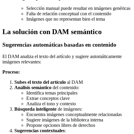
Selección manual puede resultar en imágenes genéricas
Falta de relación conceptual con el contenido
Imágenes que no representan bien el tema
La solución con DAM semántico
Sugerencias automáticas basadas en contenido
El DAM analiza el texto del artículo y sugiere automáticamente
imágenes relevantes:
Proceso:
Subes el texto del artículo
al DAM
Análisis semántico
del contenido:
Identifica temas principales
Extrae conceptos clave
Analiza el tono y contexto
Búsqueda inteligente
de imágenes:
Encuentra imágenes conceptualmente relacionadas
Sugiere imágenes de la biblioteca interna
Propone opciones libres de derechos
Sugerencias contextuales
: