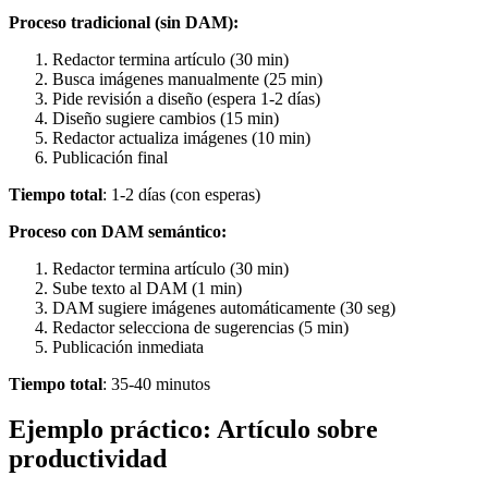
Proceso tradicional (sin DAM):
Redactor termina artículo (30 min)
Busca imágenes manualmente (25 min)
Pide revisión a diseño (espera 1-2 días)
Diseño sugiere cambios (15 min)
Redactor actualiza imágenes (10 min)
Publicación final
Tiempo total
: 1-2 días (con esperas)
Proceso con DAM semántico:
Redactor termina artículo (30 min)
Sube texto al DAM (1 min)
DAM sugiere imágenes automáticamente (30 seg)
Redactor selecciona de sugerencias (5 min)
Publicación inmediata
Tiempo total
: 35-40 minutos
Ejemplo práctico: Artículo sobre
productividad