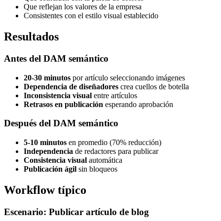
Que reflejan los valores de la empresa
Consistentes con el estilo visual establecido
Resultados
Antes del DAM semántico
20-30 minutos
por artículo seleccionando imágenes
Dependencia de diseñadores
crea cuellos de botella
Inconsistencia visual
entre artículos
Retrasos en publicación
esperando aprobación
Después del DAM semántico
5-10 minutos
en promedio (70% reducción)
Independencia
de redactores para publicar
Consistencia visual
automática
Publicación ágil
sin bloqueos
Workflow típico
Escenario: Publicar artículo de blog