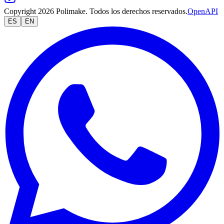
Copyright 2026 Polimake. Todos los derechos reservados.
OpenAPI
ES
EN