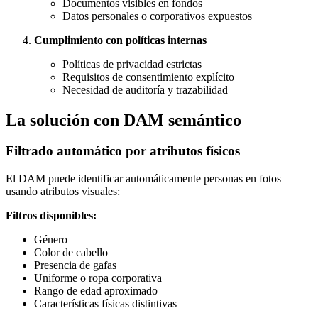
Documentos visibles en fondos
Datos personales o corporativos expuestos
Cumplimiento con políticas internas
Políticas de privacidad estrictas
Requisitos de consentimiento explícito
Necesidad de auditoría y trazabilidad
La solución con DAM semántico
Filtrado automático por atributos físicos
El DAM puede identificar automáticamente personas en fotos
usando atributos visuales:
Filtros disponibles:
Género
Color de cabello
Presencia de gafas
Uniforme o ropa corporativa
Rango de edad aproximado
Características físicas distintivas