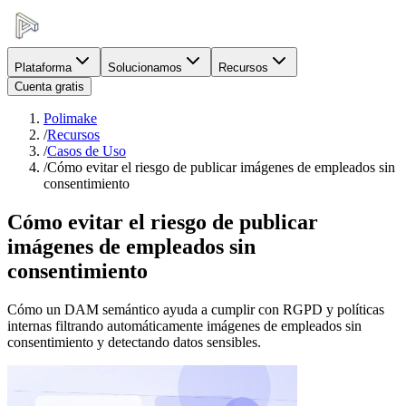
Plataforma
Solucionamos
Recursos
Cuenta gratis
Polimake
/
Recursos
/
Casos de Uso
/
Cómo evitar el riesgo de publicar imágenes de empleados sin
consentimiento
Cómo evitar el riesgo de publicar
imágenes de empleados sin
consentimiento
Cómo un DAM semántico ayuda a cumplir con RGPD y políticas
internas filtrando automáticamente imágenes de empleados sin
consentimiento y detectando datos sensibles.