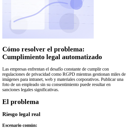
Cómo resolver el problema:
Cumplimiento legal automatizado
Las empresas enfrentan el desafío constante de cumplir con
regulaciones de privacidad como RGPD mientras gestionan miles de
imágenes para intranet, web y materiales corporativos. Publicar una
foto de un empleado sin su consentimiento puede resultar en
sanciones legales significativas.
El problema
Riesgo legal real
Escenario común: