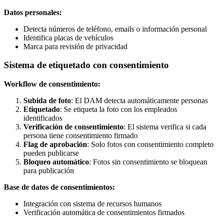
Datos personales:
Detecta números de teléfono, emails o información personal
Identifica placas de vehículos
Marca para revisión de privacidad
Sistema de etiquetado con consentimiento
Workflow de consentimiento:
Subida de foto
: El DAM detecta automáticamente personas
Etiquetado
: Se etiqueta la foto con los empleados
identificados
Verificación de consentimiento
: El sistema verifica si cada
persona tiene consentimiento firmado
Flag de aprobación
: Solo fotos con consentimiento completo
pueden publicarse
Bloqueo automático
: Fotos sin consentimiento se bloquean
para publicación
Base de datos de consentimientos:
Integración con sistema de recursos humanos
Verificación automática de consentimientos firmados