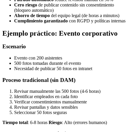
Cero riesgo
de publicar contenido sin consentimiento
(bloqueo automático)
Ahorro de tiempo
del equipo legal (de horas a minutos)
Cumplimiento garantizado
con RGPD y políticas internas
Ejemplo práctico: Evento corporativo
Escenario
Evento con 200 asistentes
500 fotos tomadas durante el evento
Necesidad de publicar 50 fotos en intranet
Proceso tradicional (sin DAM)
Revisar manualmente las 500 fotos (4-6 horas)
Identificar empleados en cada foto
Verificar consentimientos manualmente
Revisar pantallas y datos sensibles
Seleccionar 50 fotos seguras
Tiempo total
: 6-8 horas
Riesgo
: Alto (errores humanos)