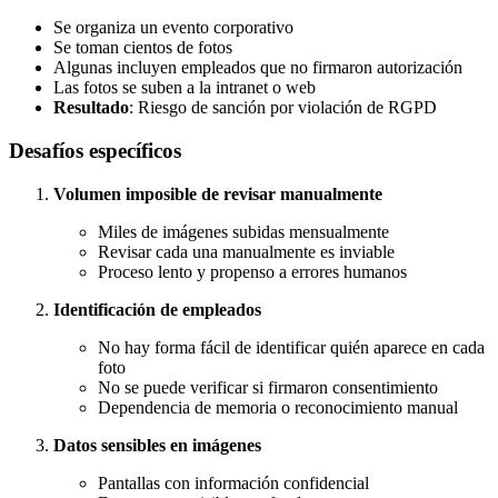
Se organiza un evento corporativo
Se toman cientos de fotos
Algunas incluyen empleados que no firmaron autorización
Las fotos se suben a la intranet o web
Resultado
: Riesgo de sanción por violación de RGPD
Desafíos específicos
Volumen imposible de revisar manualmente
Miles de imágenes subidas mensualmente
Revisar cada una manualmente es inviable
Proceso lento y propenso a errores humanos
Identificación de empleados
No hay forma fácil de identificar quién aparece en cada
foto
No se puede verificar si firmaron consentimiento
Dependencia de memoria o reconocimiento manual
Datos sensibles en imágenes
Pantallas con información confidencial