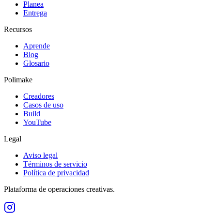
Planea
Entrega
Recursos
Aprende
Blog
Glosario
Polimake
Creadores
Casos de uso
Build
YouTube
Legal
Aviso legal
Términos de servicio
Política de privacidad
Plataforma de operaciones creativas.