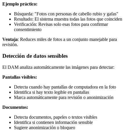
Ejemplo práctico:
Búsqueda: "Fotos con personas de cabello rubio y gafas"
Resultado: El sistema muestra todas las fotos que coinciden
Verificación: Revisas solo esas fotos para confirmar
consentimiento
Ventaja
: Reduces miles de fotos a un conjunto manejable para
revisión.
Detección de datos sensibles
El DAM analiza automáticamente las imágenes para detectar:
Pantallas visibles:
Detecta cuando hay pantallas de computadora en la foto
Identifica si hay texto legible en pantallas
Marca automáticamente para revisión o anonimización
Documentos:
Detecta documentos, papeles o textos visibles
Identifica si contienen información sensible
Sugiere anonimización o bloqueo