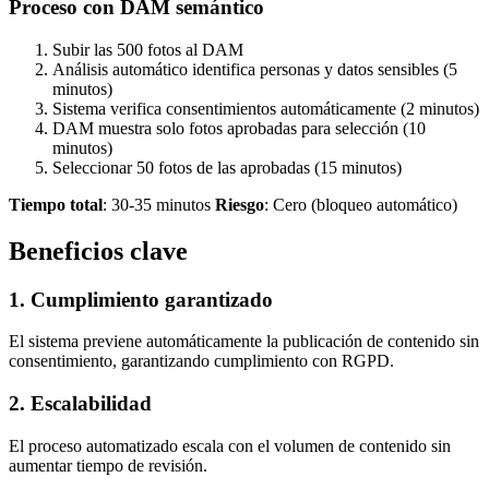
Proceso con DAM semántico
Subir las 500 fotos al DAM
Análisis automático identifica personas y datos sensibles (5
minutos)
Sistema verifica consentimientos automáticamente (2 minutos)
DAM muestra solo fotos aprobadas para selección (10
minutos)
Seleccionar 50 fotos de las aprobadas (15 minutos)
Tiempo total
: 30-35 minutos
Riesgo
: Cero (bloqueo automático)
Beneficios clave
1. Cumplimiento garantizado
El sistema previene automáticamente la publicación de contenido sin
consentimiento, garantizando cumplimiento con RGPD.
2. Escalabilidad
El proceso automatizado escala con el volumen de contenido sin
aumentar tiempo de revisión.