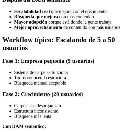
Escalabilidad real
que mejora con el crecimiento
Búsqueda que mejora
con más contenido
Mayor adopción
porque está donde la gente trabaja
Mejor aprovechamiento
de contenido con más usuarios
Workflow típico: Escalando de 5 a 50
usuarios
Fase 1: Empresa pequeña (5 usuarios)
Sistema de carpetas funciona
Todos conocen la estructura
Búsqueda manual aceptable
Fase 2: Crecimiento (20 usuarios)
Carpetas se desorganizan
Estructura inconsistente
Búsqueda más lenta
Con DAM semántico: