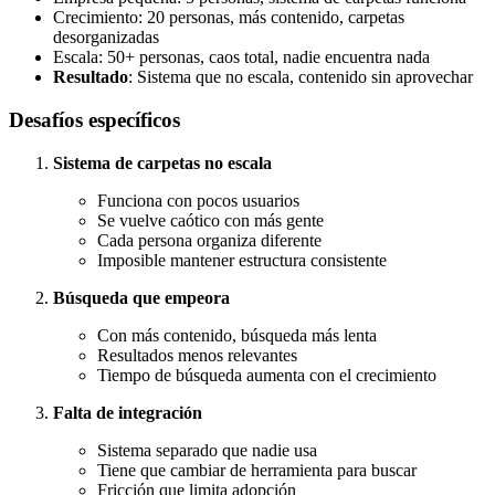
Crecimiento: 20 personas, más contenido, carpetas
desorganizadas
Escala: 50+ personas, caos total, nadie encuentra nada
Resultado
: Sistema que no escala, contenido sin aprovechar
Desafíos específicos
Sistema de carpetas no escala
Funciona con pocos usuarios
Se vuelve caótico con más gente
Cada persona organiza diferente
Imposible mantener estructura consistente
Búsqueda que empeora
Con más contenido, búsqueda más lenta
Resultados menos relevantes
Tiempo de búsqueda aumenta con el crecimiento
Falta de integración
Sistema separado que nadie usa
Tiene que cambiar de herramienta para buscar
Fricción que limita adopción