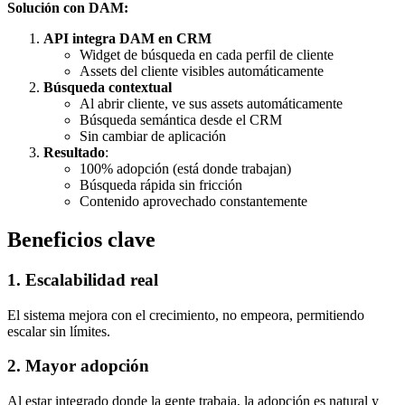
Solución con DAM:
API integra DAM en CRM
Widget de búsqueda en cada perfil de cliente
Assets del cliente visibles automáticamente
Búsqueda contextual
Al abrir cliente, ve sus assets automáticamente
Búsqueda semántica desde el CRM
Sin cambiar de aplicación
Resultado
:
100% adopción (está donde trabajan)
Búsqueda rápida sin fricción
Contenido aprovechado constantemente
Beneficios clave
1. Escalabilidad real
El sistema mejora con el crecimiento, no empeora, permitiendo
escalar sin límites.
2. Mayor adopción
Al estar integrado donde la gente trabaja, la adopción es natural y