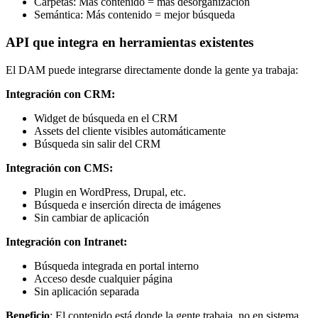
Carpetas: Más contenido = más desorganización
Semántica: Más contenido = mejor búsqueda
API que integra en herramientas existentes
El DAM puede integrarse directamente donde la gente ya trabaja:
Integración con CRM:
Widget de búsqueda en el CRM
Assets del cliente visibles automáticamente
Búsqueda sin salir del CRM
Integración con CMS:
Plugin en WordPress, Drupal, etc.
Búsqueda e inserción directa de imágenes
Sin cambiar de aplicación
Integración con Intranet:
Búsqueda integrada en portal interno
Acceso desde cualquier página
Sin aplicación separada
Beneficio
: El contenido está donde la gente trabaja, no en sistema