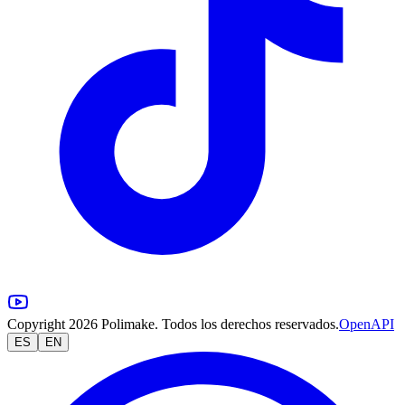
Copyright 2026 Polimake. Todos los derechos reservados.
OpenAPI
ES
EN