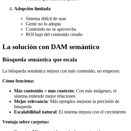
Adopción limitada
Sistema difícil de usar
Gente no lo adopta
Contenido no se aprovecha
ROI bajo del contenido creado
La solución con DAM semántico
Búsqueda semántica que escala
La búsqueda semántica mejora con más contenido, no empeora:
Cómo funciona:
Más contenido = más contexto
: Con más imágenes, el
sistema entiende mejor relaciones
Mejor relevancia
: Más ejemplos mejoran la precisión de
búsqueda
Escalabilidad natural
: El sistema mejora con el crecimiento
Ventaja sobre carpetas: