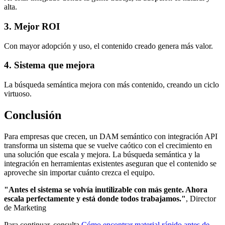
alta.
3. Mejor ROI
Con mayor adopción y uso, el contenido creado genera más valor.
4. Sistema que mejora
La búsqueda semántica mejora con más contenido, creando un ciclo
virtuoso.
Conclusión
Para empresas que crecen, un DAM semántico con integración API
transforma un sistema que se vuelve caótico con el crecimiento en
una solución que escala y mejora. La búsqueda semántica y la
integración en herramientas existentes aseguran que el contenido se
aproveche sin importar cuánto crezca el equipo.
"Antes el sistema se volvía inutilizable con más gente. Ahora
escala perfectamente y está donde todos trabajamos."
, Director
de Marketing
Para continuar, consulta
Cómo encontrar material rápido antes de