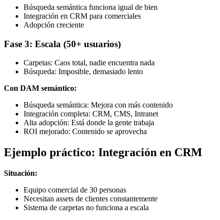
Búsqueda semántica funciona igual de bien
Integración en CRM para comerciales
Adopción creciente
Fase 3: Escala (50+ usuarios)
Carpetas: Caos total, nadie encuentra nada
Búsqueda: Imposible, demasiado lento
Con DAM semántico:
Búsqueda semántica: Mejora con más contenido
Integración completa: CRM, CMS, Intranet
Alta adopción: Está donde la gente trabaja
ROI mejorado: Contenido se aprovecha
Ejemplo práctico: Integración en CRM
Situación:
Equipo comercial de 30 personas
Necesitan assets de clientes constantemente
Sistema de carpetas no funciona a escala