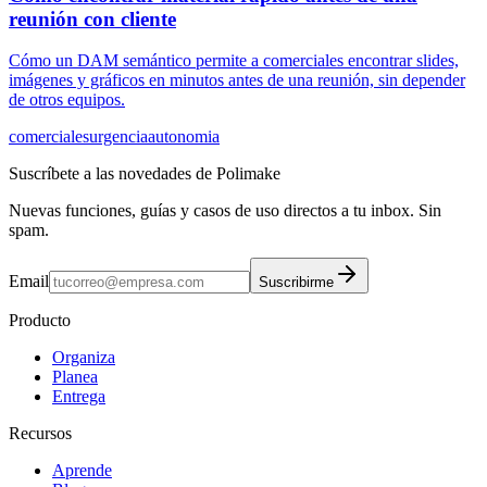
reunión con cliente
Cómo un DAM semántico permite a comerciales encontrar slides,
imágenes y gráficos en minutos antes de una reunión, sin depender
de otros equipos.
comerciales
urgencia
autonomia
Suscríbete a las novedades de Polimake
Nuevas funciones, guías y casos de uso directos a tu inbox. Sin
spam.
Email
Suscribirme
Producto
Organiza
Planea
Entrega
Recursos
Aprende