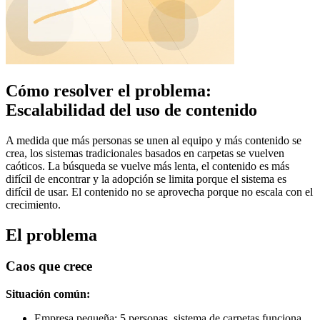
Cómo resolver el problema:
Escalabilidad del uso de contenido
A medida que más personas se unen al equipo y más contenido se
crea, los sistemas tradicionales basados en carpetas se vuelven
caóticos. La búsqueda se vuelve más lenta, el contenido es más
difícil de encontrar y la adopción se limita porque el sistema es
difícil de usar. El contenido no se aprovecha porque no escala con el
crecimiento.
El problema
Caos que crece
Situación común:
Empresa pequeña: 5 personas, sistema de carpetas funciona