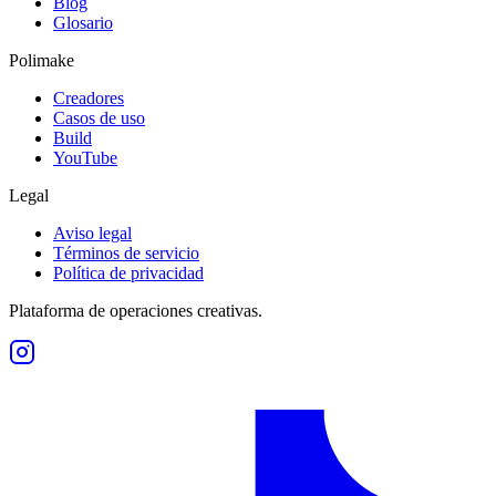
Blog
Glosario
Polimake
Creadores
Casos de uso
Build
YouTube
Legal
Aviso legal
Términos de servicio
Política de privacidad
Plataforma de operaciones creativas.