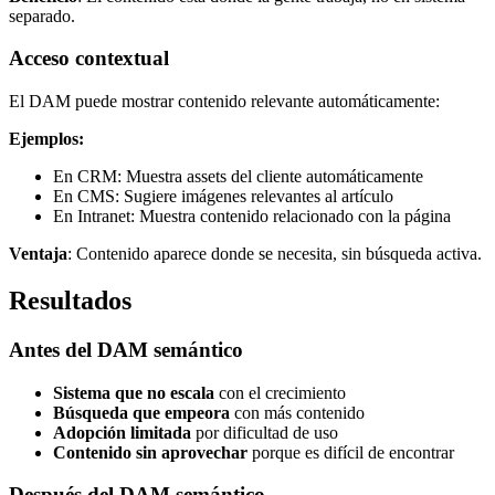
separado.
Acceso contextual
El DAM puede mostrar contenido relevante automáticamente:
Ejemplos:
En CRM: Muestra assets del cliente automáticamente
En CMS: Sugiere imágenes relevantes al artículo
En Intranet: Muestra contenido relacionado con la página
Ventaja
: Contenido aparece donde se necesita, sin búsqueda activa.
Resultados
Antes del DAM semántico
Sistema que no escala
con el crecimiento
Búsqueda que empeora
con más contenido
Adopción limitada
por dificultad de uso
Contenido sin aprovechar
porque es difícil de encontrar
Después del DAM semántico