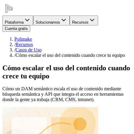
Plataforma
Solucionamos
Recursos
Cuenta gratis
Polimake
/
Recursos
/
Casos de Uso
/
Cómo escalar el uso del contenido cuando crece tu equipo
Cómo escalar el uso del contenido cuando
crece tu equipo
Cómo un DAM semántico escala el uso de contenido mediante
búsqueda semántica y API que integra el acceso en herramientas
donde la gente ya trabaja (CRM, CMS, intranet).