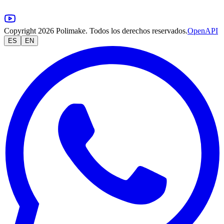
Copyright 2026 Polimake. Todos los derechos reservados.
OpenAPI
ES
EN