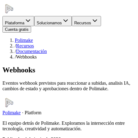
Plataforma
Solucionamos
Recursos
Cuenta gratis
Polimake
/
Recursos
/
Documentación
/
Webhooks
Webhooks
Eventos webhook previstos para reaccionar a subidas, analisis IA,
cambios de estado y aprobaciones dentro de Polimake.
Polimake
·
Platform
El equipo detrás de Polimake. Exploramos la intersección entre
tecnología, creatividad y automatización.