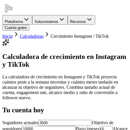
Plataforma
Solucionamos
Recursos
Cuenta gratis
Inicio
Calculadoras
Crecimiento Instagram / TikTok
Calculadora de crecimiento en Instagram
y TikTok
La calculadora de crecimiento en Instagram y TikTok proyecta
cuántos posts a la semana necesitas y cuántos meses tardarás en
alcanzar tu objetivo de seguidores. Combina tamaño actual de
cuenta, engagement rate, alcance medio y ratio de conversión a
follower nuevo.
Tu cuenta hoy
Seguidores actuales
Objetivo de
seguidores
Plazo (meses)
Alcance