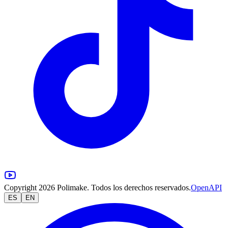
Copyright 2026 Polimake. Todos los derechos reservados.
OpenAPI
ES
EN