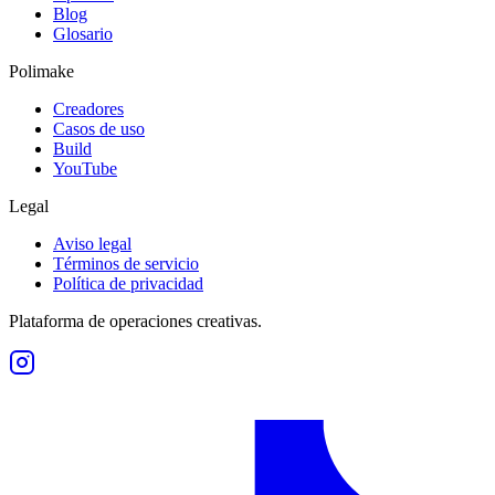
Blog
Glosario
Polimake
Creadores
Casos de uso
Build
YouTube
Legal
Aviso legal
Términos de servicio
Política de privacidad
Plataforma de operaciones creativas.