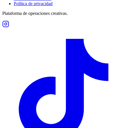
Política de privacidad
Plataforma de operaciones creativas.