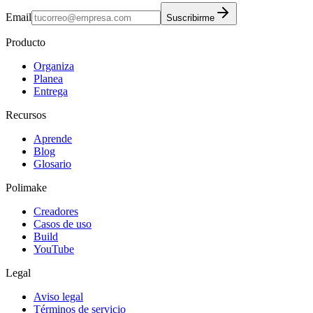
Email
Suscribirme
Producto
Organiza
Planea
Entrega
Recursos
Aprende
Blog
Glosario
Polimake
Creadores
Casos de uso
Build
YouTube
Legal
Aviso legal
Términos de servicio