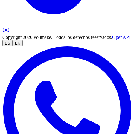
Copyright 2026 Polimake. Todos los derechos reservados.
OpenAPI
ES
EN