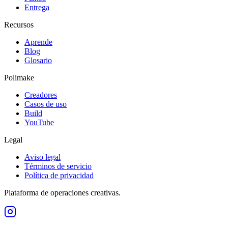
Entrega
Recursos
Aprende
Blog
Glosario
Polimake
Creadores
Casos de uso
Build
YouTube
Legal
Aviso legal
Términos de servicio
Política de privacidad
Plataforma de operaciones creativas.