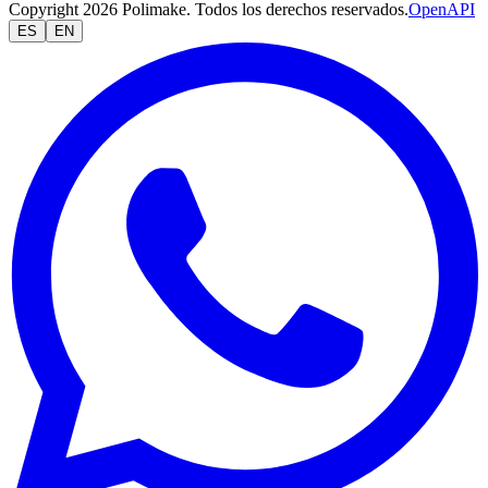
Copyright 2026 Polimake. Todos los derechos reservados.
OpenAPI
ES
EN