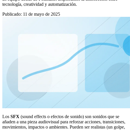
tecnología, creatividad y automatización.
Publicado
:
11 de mayo de 2025
Los
SFX
(sound effects o efectos de sonido) son sonidos que se
añaden a una pieza audiovisual para reforzar acciones, transiciones,
movimientos, impactos o ambientes. Pueden ser realistas (un golpe,