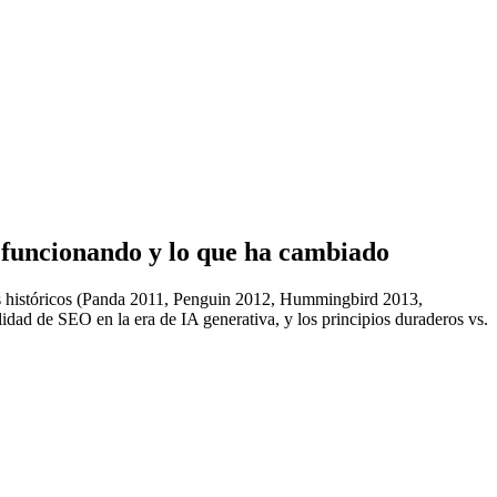
 funcionando y lo que ha cambiado
es históricos (Panda 2011, Penguin 2012, Hummingbird 2013,
 de SEO en la era de IA generativa, y los principios duraderos vs.