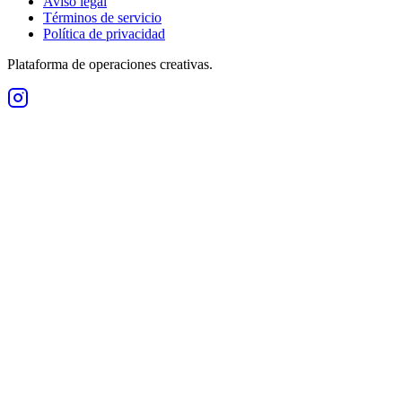
Aviso legal
Términos de servicio
Política de privacidad
Plataforma de operaciones creativas.