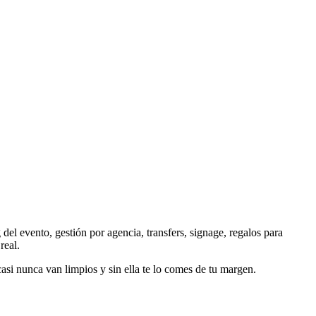
del evento, gestión por agencia, transfers, signage, regalos para
real.
si nunca van limpios y sin ella te lo comes de tu margen.