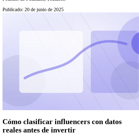
Publicado
:
20 de junio de 2025
Cómo clasificar influencers con datos
reales antes de invertir