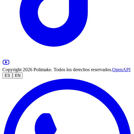
Copyright 2026 Polimake. Todos los derechos reservados.
OpenAPI
ES
EN