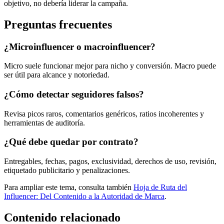
objetivo, no debería liderar la campaña.
Preguntas frecuentes
¿Microinfluencer o macroinfluencer?
Micro suele funcionar mejor para nicho y conversión. Macro puede
ser útil para alcance y notoriedad.
¿Cómo detectar seguidores falsos?
Revisa picos raros, comentarios genéricos, ratios incoherentes y
herramientas de auditoría.
¿Qué debe quedar por contrato?
Entregables, fechas, pagos, exclusividad, derechos de uso, revisión,
etiquetado publicitario y penalizaciones.
Para ampliar este tema, consulta también
Hoja de Ruta del
Influencer: Del Contenido a la Autoridad de Marca
.
Contenido relacionado