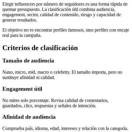
Elegir influencers por número de seguidores es una forma rápida de
quemar presupuesto. La clasificación útil combina audiencia,
engagement, sector, calidad de contenido, riesgo y capacidad de
generar resultados.
El objetivo no es encontrar perfiles famosos, sino perfiles con encaje
real para la campaña.
Criterios de clasificación
Tamaño de audiencia
Nano, micro, mid, macro o celebrity. El tamaño importa, pero no
sustituye afinidad ni calidad.
Engagement útil
No mires solo porcentaje. Revisa calidad de comentarios,
guardados, clics, respuestas y señales de intención.
Afinidad de audiencia
Comprueba país, idioma, edad, intereses y relación con la categoría.