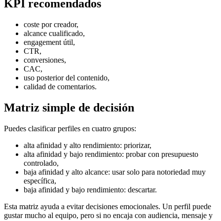
KPI recomendados
coste por creador,
alcance cualificado,
engagement útil,
CTR,
conversiones,
CAC,
uso posterior del contenido,
calidad de comentarios.
Matriz simple de decisión
Puedes clasificar perfiles en cuatro grupos:
alta afinidad y alto rendimiento: priorizar,
alta afinidad y bajo rendimiento: probar con presupuesto
controlado,
baja afinidad y alto alcance: usar solo para notoriedad muy
específica,
baja afinidad y bajo rendimiento: descartar.
Esta matriz ayuda a evitar decisiones emocionales. Un perfil puede
gustar mucho al equipo, pero si no encaja con audiencia, mensaje y