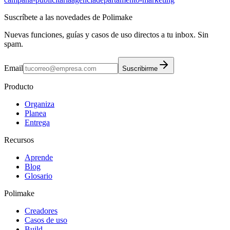
Suscríbete a las novedades de Polimake
Nuevas funciones, guías y casos de uso directos a tu inbox. Sin
spam.
Email
Suscribirme
Producto
Organiza
Planea
Entrega
Recursos
Aprende
Blog
Glosario
Polimake
Creadores
Casos de uso
Build