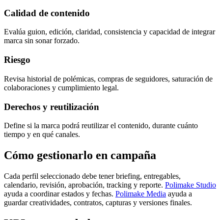
Calidad de contenido
Evalúa guion, edición, claridad, consistencia y capacidad de integrar
marca sin sonar forzado.
Riesgo
Revisa historial de polémicas, compras de seguidores, saturación de
colaboraciones y cumplimiento legal.
Derechos y reutilización
Define si la marca podrá reutilizar el contenido, durante cuánto
tiempo y en qué canales.
Cómo gestionarlo en campaña
Cada perfil seleccionado debe tener briefing, entregables,
calendario, revisión, aprobación, tracking y reporte.
Polimake Studio
ayuda a coordinar estados y fechas.
Polimake Media
ayuda a
guardar creatividades, contratos, capturas y versiones finales.