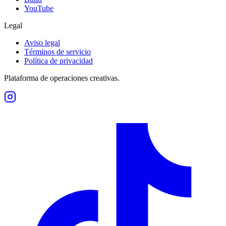
YouTube
Legal
Aviso legal
Términos de servicio
Política de privacidad
Plataforma de operaciones creativas.