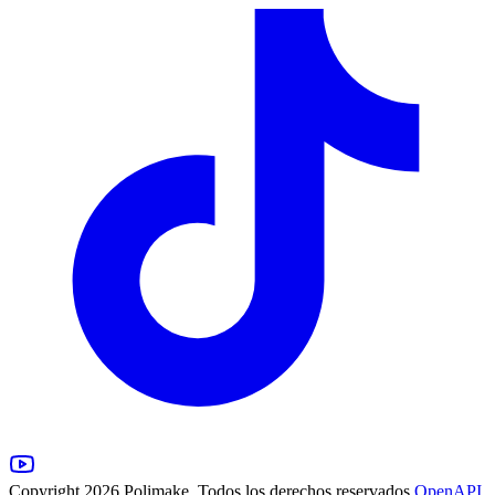
Copyright 2026 Polimake. Todos los derechos reservados.
OpenAPI