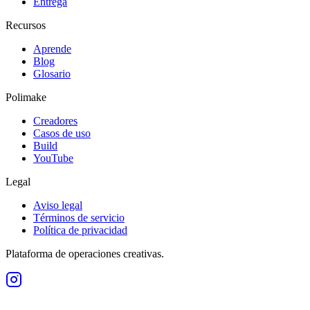
Entrega
Recursos
Aprende
Blog
Glosario
Polimake
Creadores
Casos de uso
Build
YouTube
Legal
Aviso legal
Términos de servicio
Política de privacidad
Plataforma de operaciones creativas.