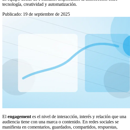
tecnología, creatividad y automatización.
Publicado
:
19 de septiembre de 2025
El
engagement
es el nivel de interacción, interés y relación que una
audiencia tiene con una marca o contenido. En redes sociales se
manifiesta en comentarios, guardados, compartidos, respuestas,