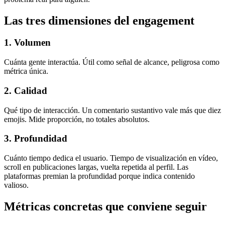
Las tres dimensiones del engagement
1. Volumen
Cuánta gente interactúa. Útil como señal de alcance, peligrosa como
métrica única.
2. Calidad
Qué tipo de interacción. Un comentario sustantivo vale más que diez
emojis. Mide proporción, no totales absolutos.
3. Profundidad
Cuánto tiempo dedica el usuario. Tiempo de visualización en vídeo,
scroll en publicaciones largas, vuelta repetida al perfil. Las
plataformas premian la profundidad porque indica contenido
valioso.
Métricas concretas que conviene seguir