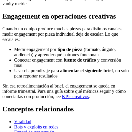
vanity metric.
Engagement en operaciones creativas
Cuando un equipo produce muchas piezas para distintos canales,
medir engagement por pieza individual deja de escalar. Lo que
escala es:
Medir engagement por
tipo de pieza
(formato, ángulo,
audiencia) y aprender qué patrones funcionan.
Conectar engagement con
fuente de tráfico
y conversión
final.
Usar el aprendizaje para
alimentar el siguiente brief
, no solo
para reportar resultados.
Sin esa retroalimentación al brief, el engagement se queda en
informe trimestral. Para una guía sobre qué métricas seguir y cómo
conectarlas con producción, lee
KPIs creativos
.
Conceptos relacionados
Viralidad
Bots y exploits en redes