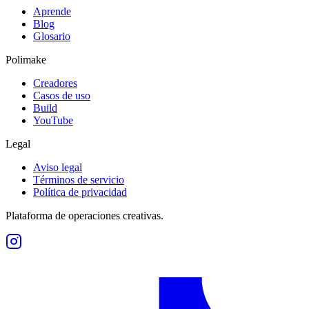
Aprende
Blog
Glosario
Polimake
Creadores
Casos de uso
Build
YouTube
Legal
Aviso legal
Términos de servicio
Política de privacidad
Plataforma de operaciones creativas.