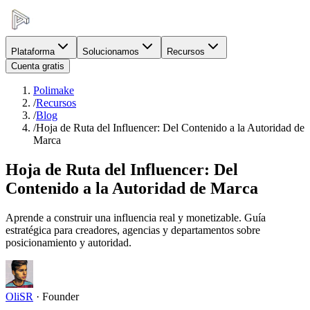
Plataforma
Solucionamos
Recursos
Cuenta gratis
Polimake
/
Recursos
/
Blog
/
Hoja de Ruta del Influencer: Del Contenido a la Autoridad de
Marca
Hoja de Ruta del Influencer: Del
Contenido a la Autoridad de Marca
Aprende a construir una influencia real y monetizable. Guía
estratégica para creadores, agencias y departamentos sobre
posicionamiento y autoridad.
OliSR
·
Founder