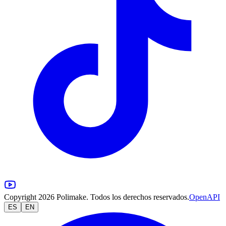
Copyright 2026 Polimake. Todos los derechos reservados.
OpenAPI
ES
EN