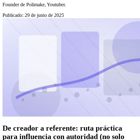
Founder de Polimake, Youtuber.
Publicado
:
29 de junio de 2025
De creador a referente: ruta práctica
para influencia con autoridad (no solo