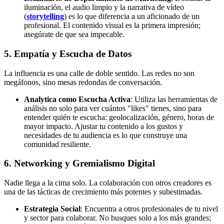
iluminación, el audio limpio y la narrativa de vídeo
(
storytelling
) es lo que diferencia a un aficionado de un
profesional. El contenido visual es la primera impresión;
asegúrate de que sea impecable.
5. Empatía y Escucha de Datos
La influencia es una calle de doble sentido. Las redes no son
megáfonos, sino mesas redondas de conversación.
Analytica como Escucha Activa
: Utiliza las herramientas de
análisis no solo para ver cuántos "likes" tienes, sino para
entender quién te escucha: geolocalización, género, horas de
mayor impacto. Ajustar tu contenido a los gustos y
necesidades de tu audiencia es lo que construye una
comunidad resiliente.
6. Networking y Gremialismo Digital
Nadie llega a la cima solo. La colaboración con otros creadores es
una de las tácticas de crecimiento más potentes y subestimadas.
Estrategia Social
: Encuentra a otros profesionales de tu nivel
y sector para colaborar. No busques solo a los más grandes;