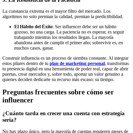
La constancia extrema es el mayor filtro del mercado. Los
algoritmos no solo premian la calidad, premian la predictibilidad.
El Hábito del Éxito
: Ser influencer debe ser un hábito
gozoso, no una carga. La paciencia no es esperar, es seguir
trabajando mientras los resultados llegan. La mayoría
abandona antes de cumplir el primer año; sobrevivir es, en
muchos casos, ganar.
Construir influencia es un proceso de siembra constante. Al integrar
estos pilares dentro de tu
plan de marketing personal
, transformas
tu presencia digital en una herramienta de poder real, capaz de abrir
puertas, crear mercados y, sobre todo, aportar un valor genuino a
quienes deciden dedicarte su recurso más escaso: su tiempo.
Preguntas frecuentes sobre cómo ser
influencer
¿Cuánto tarda en crecer una cuenta con estrategia
seria?
No hay plazo único, pero la mayoría de cuentas requieren meses de