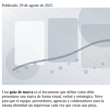
Publicado
:
29 de agosto de 2025
Una
guia de marca
es el documento que define como debe
presentarse una marca de forma visual, verbal y estrategica. Sirve
para que el equipo, proveedores, agencias y colaboradores usen la
misma identidad sin improvisar cada vez que crean una pieza.