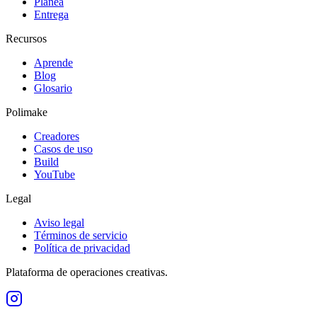
Planea
Entrega
Recursos
Aprende
Blog
Glosario
Polimake
Creadores
Casos de uso
Build
YouTube
Legal
Aviso legal
Términos de servicio
Política de privacidad
Plataforma de operaciones creativas.