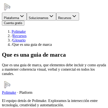
Plataforma
Solucionamos
Recursos
Cuenta gratis
Polimake
/
Recursos
/
Glosario
/
Que es una guia de marca
Que es una guia de marca
Que es una guia de marca, que elementos debe incluir y como ayuda
a mantener coherencia visual, verbal y comercial en todos los
canales.
Polimake
·
Platform
El equipo detrás de Polimake. Exploramos la intersección entre
tecnología, creatividad y automatización.