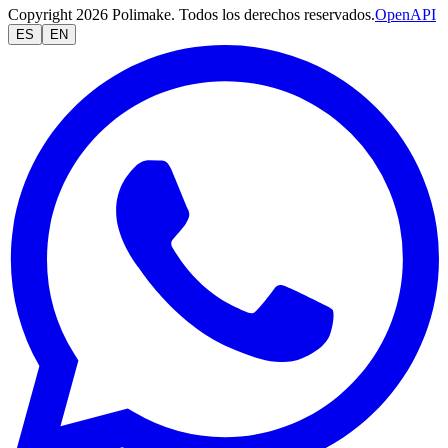
Copyright 2026 Polimake. Todos los derechos reservados.
OpenAPI
ES
EN