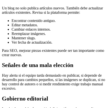
Un blog no solo publica artículos nuevos. También debe actualizar
artículos existentes. Revisa si la plataforma permite:
Encontrar contenido antiguo.
Editar metadatos.
Cambiar enlaces internos.
Reemplazar imágenes.
Mantener slugs.
Ver fecha de actualización.
Para SEO, mejorar piezas existentes puede ser tan importante como
crear nuevas.
Señales de una mala elección
Hay alerta si el equipo tarda demasiado en publicar, si depende de
desarrollo para cambios pequeños, si las imágenes se duplican, si no
hay control de autores o si medir rendimiento exige trabajo manual
excesivo.
Gobierno editorial