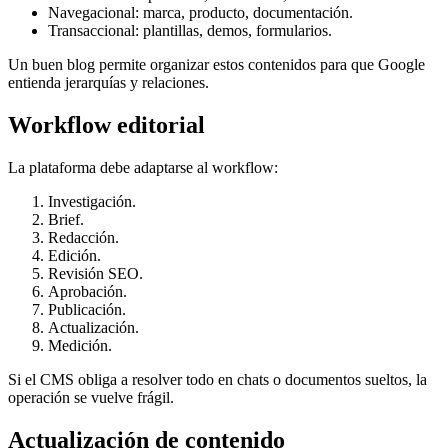
Navegacional: marca, producto, documentación.
Transaccional: plantillas, demos, formularios.
Un buen blog permite organizar estos contenidos para que Google
entienda jerarquías y relaciones.
Workflow editorial
La plataforma debe adaptarse al workflow:
Investigación.
Brief.
Redacción.
Edición.
Revisión SEO.
Aprobación.
Publicación.
Actualización.
Medición.
Si el CMS obliga a resolver todo en chats o documentos sueltos, la
operación se vuelve frágil.
Actualización de contenido