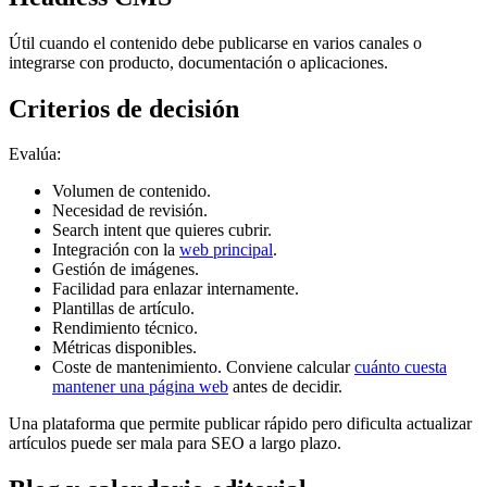
Útil cuando el contenido debe publicarse en varios canales o
integrarse con producto, documentación o aplicaciones.
Criterios de decisión
Evalúa:
Volumen de contenido.
Necesidad de revisión.
Search intent que quieres cubrir.
Integración con la
web principal
.
Gestión de imágenes.
Facilidad para enlazar internamente.
Plantillas de artículo.
Rendimiento técnico.
Métricas disponibles.
Coste de mantenimiento. Conviene calcular
cuánto cuesta
mantener una página web
antes de decidir.
Una plataforma que permite publicar rápido pero dificulta actualizar
artículos puede ser mala para SEO a largo plazo.