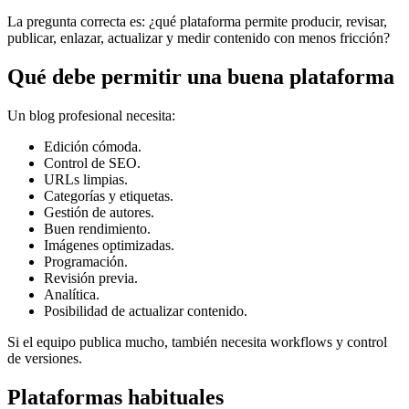
La pregunta correcta es: ¿qué plataforma permite producir, revisar,
publicar, enlazar, actualizar y medir contenido con menos fricción?
Qué debe permitir una buena plataforma
Un blog profesional necesita:
Edición cómoda.
Control de SEO.
URLs limpias.
Categorías y etiquetas.
Gestión de autores.
Buen rendimiento.
Imágenes optimizadas.
Programación.
Revisión previa.
Analítica.
Posibilidad de actualizar contenido.
Si el equipo publica mucho, también necesita workflows y control
de versiones.
Plataformas habituales