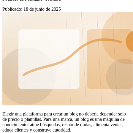
Publicado
:
18 de junio de 2025
Elegir una plataforma para crear un blog no debería depender solo
de precio o plantillas. Para una marca, un blog es una máquina de
conocimiento: atrae búsquedas, responde dudas, alimenta ventas,
educa clientes y construye autoridad.