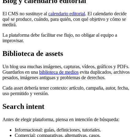
Blog y calendario editorial
El CMS no sustituye al
calendario editorial
. El calendario decide
qué se produce, cuándo, para quién, con qué objetivo y cómo se
medirá.
La plataforma debe facilitar ese flujo, no obligar al equipo a
improvisar.
Biblioteca de assets
Un blog usa muchas imágenes, capturas, vídeos, gráficos y PDFs.
Guardarlos en una
biblioteca de medios
evita duplicados, archivos
pesados, imágenes antiguas y problemas de derechos.
Cada asset debería tener contexto: artículo, campaña, autor, fecha,
uso permitido y versión.
Search intent
Antes de elegir plataforma, piensa en intención de búsqueda:
Informacional: guías, definiciones, tutoriales.
Comercial: comparativas, alternativas, casos.