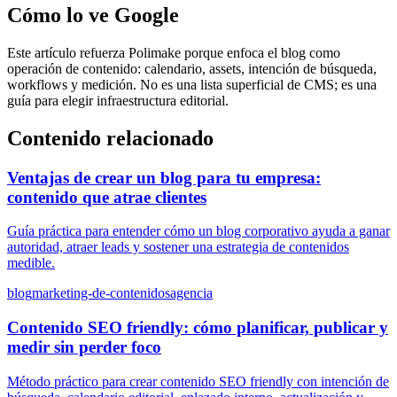
Cómo lo ve Google
Este artículo refuerza Polimake porque enfoca el blog como
operación de contenido: calendario, assets, intención de búsqueda,
workflows y medición. No es una lista superficial de CMS; es una
guía para elegir infraestructura editorial.
Contenido relacionado
Ventajas de crear un blog para tu empresa:
contenido que atrae clientes
Guía práctica para entender cómo un blog corporativo ayuda a ganar
autoridad, atraer leads y sostener una estrategia de contenidos
medible.
blog
marketing-de-contenidos
agencia
Contenido SEO friendly: cómo planificar, publicar y
medir sin perder foco
Método práctico para crear contenido SEO friendly con intención de