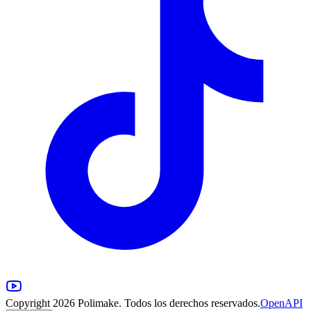
Copyright 2026 Polimake. Todos los derechos reservados.
OpenAPI