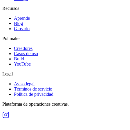
Recursos
Aprende
Blog
Glosario
Polimake
Creadores
Casos de uso
Build
YouTube
Legal
Aviso legal
Términos de servicio
Política de privacidad
Plataforma de operaciones creativas.