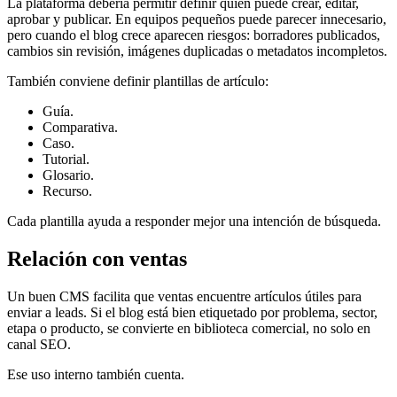
La plataforma debería permitir definir quién puede crear, editar,
aprobar y publicar. En equipos pequeños puede parecer innecesario,
pero cuando el blog crece aparecen riesgos: borradores publicados,
cambios sin revisión, imágenes duplicadas o metadatos incompletos.
También conviene definir plantillas de artículo:
Guía.
Comparativa.
Caso.
Tutorial.
Glosario.
Recurso.
Cada plantilla ayuda a responder mejor una intención de búsqueda.
Relación con ventas
Un buen CMS facilita que ventas encuentre artículos útiles para
enviar a leads. Si el blog está bien etiquetado por problema, sector,
etapa o producto, se convierte en biblioteca comercial, no solo en
canal SEO.
Ese uso interno también cuenta.