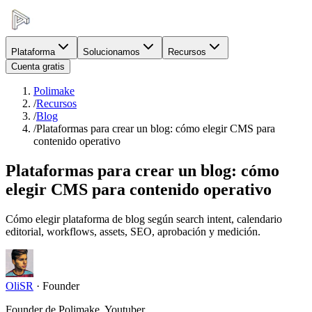
Plataforma
Solucionamos
Recursos
Cuenta gratis
Polimake
/
Recursos
/
Blog
/
Plataformas para crear un blog: cómo elegir CMS para
contenido operativo
Plataformas para crear un blog: cómo
elegir CMS para contenido operativo
Cómo elegir plataforma de blog según search intent, calendario
editorial, workflows, assets, SEO, aprobación y medición.
OliSR
·
Founder
Founder de Polimake, Youtuber.