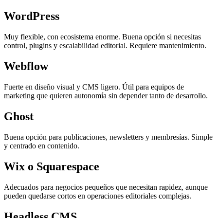
WordPress
Muy flexible, con ecosistema enorme. Buena opción si necesitas
control, plugins y escalabilidad editorial. Requiere mantenimiento.
Webflow
Fuerte en diseño visual y CMS ligero. Útil para equipos de
marketing que quieren autonomía sin depender tanto de desarrollo.
Ghost
Buena opción para publicaciones, newsletters y membresías. Simple
y centrado en contenido.
Wix o Squarespace
Adecuados para negocios pequeños que necesitan rapidez, aunque
pueden quedarse cortos en operaciones editoriales complejas.
Headless CMS